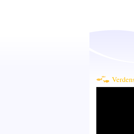
Verdens