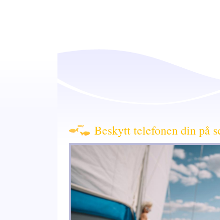
Beskytt telefonen din på se