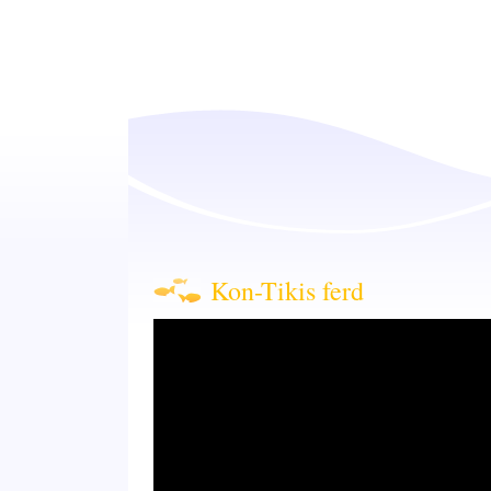
Kon-Tikis ferd